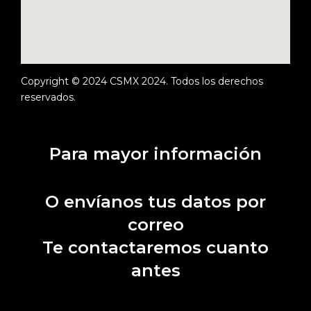
Copyright © 2024 CSMX 2024. Todos los derechos
reservados.
Para mayor información
O envíanos tus datos por
correo
Te contactaremos cuanto
antes